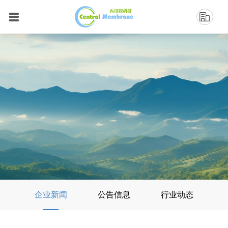
企业新闻
公告信息
行业动态